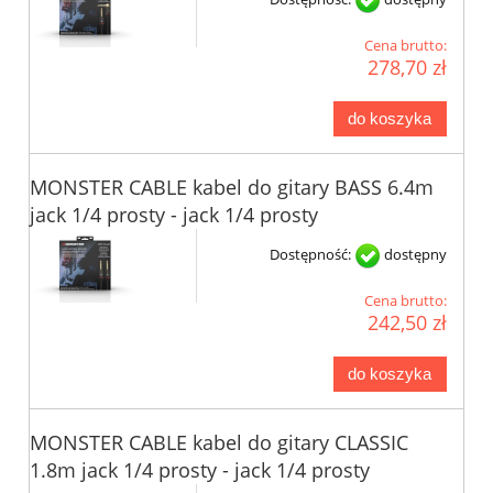
Cena brutto:
278,70 zł
do koszyka
MONSTER CABLE kabel do gitary BASS 6.4m
jack 1/4 prosty - jack 1/4 prosty
Dostępność:
dostępny
Cena brutto:
242,50 zł
do koszyka
MONSTER CABLE kabel do gitary CLASSIC
1.8m jack 1/4 prosty - jack 1/4 prosty