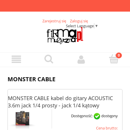
Zarejestruj się
Zaloguj się
Select Language
▼
MONSTER CABLE
MONSTER CABLE kabel do gitary ACOUSTIC
3.6m jack 1/4 prosty - jack 1/4 kątowy
Dostępność:
dostępny
Cena brutto: