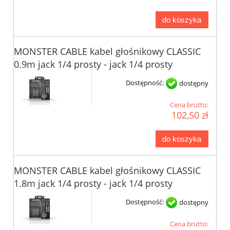
do koszyka
MONSTER CABLE kabel głośnikowy CLASSIC
0.9m jack 1/4 prosty - jack 1/4 prosty
Dostępność:
dostępny
Cena brutto:
102,50 zł
do koszyka
MONSTER CABLE kabel głośnikowy CLASSIC
1.8m jack 1/4 prosty - jack 1/4 prosty
Dostępność:
dostępny
Cena brutto: