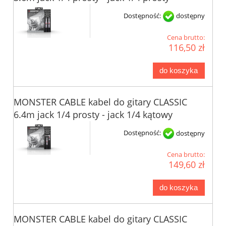
Dostępność:
dostępny
Cena brutto:
116,50 zł
do koszyka
MONSTER CABLE kabel do gitary CLASSIC
6.4m jack 1/4 prosty - jack 1/4 kątowy
Dostępność:
dostępny
Cena brutto:
149,60 zł
do koszyka
MONSTER CABLE kabel do gitary CLASSIC