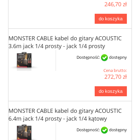
246,70 zł
do koszyka
MONSTER CABLE kabel do gitary ACOUSTIC
3.6m jack 1/4 prosty - jack 1/4 prosty
Dostępność:
dostępny
Cena brutto:
272,70 zł
do koszyka
MONSTER CABLE kabel do gitary ACOUSTIC
6.4m jack 1/4 prosty - jack 1/4 kątowy
Dostępność:
dostępny