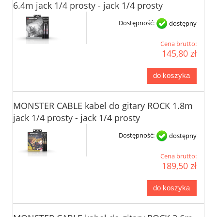
6.4m jack 1/4 prosty - jack 1/4 prosty
Dostępność:
dostępny
Cena brutto:
145,80 zł
do koszyka
MONSTER CABLE kabel do gitary ROCK 1.8m
jack 1/4 prosty - jack 1/4 prosty
Dostępność:
dostępny
Cena brutto:
189,50 zł
do koszyka