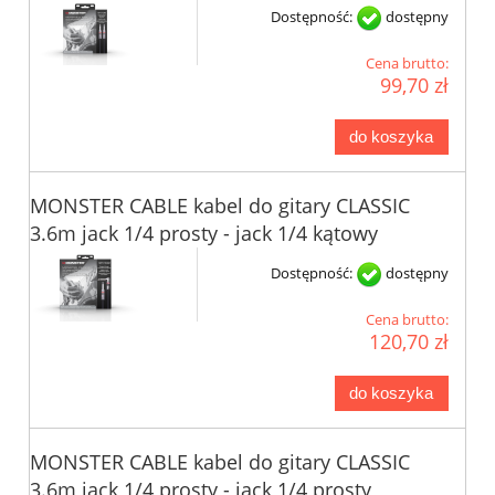
Dostępność:
dostępny
Cena brutto:
99,70 zł
do koszyka
MONSTER CABLE kabel do gitary CLASSIC
3.6m jack 1/4 prosty - jack 1/4 kątowy
Dostępność:
dostępny
Cena brutto:
120,70 zł
do koszyka
MONSTER CABLE kabel do gitary CLASSIC
3.6m jack 1/4 prosty - jack 1/4 prosty