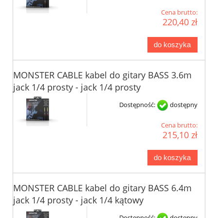
Cena brutto:
220,40 zł
do koszyka
MONSTER CABLE kabel do gitary BASS 3.6m
jack 1/4 prosty - jack 1/4 prosty
Dostępność:
dostępny
Cena brutto:
215,10 zł
do koszyka
MONSTER CABLE kabel do gitary BASS 6.4m
jack 1/4 prosty - jack 1/4 kątowy
Dostępność:
dostępny