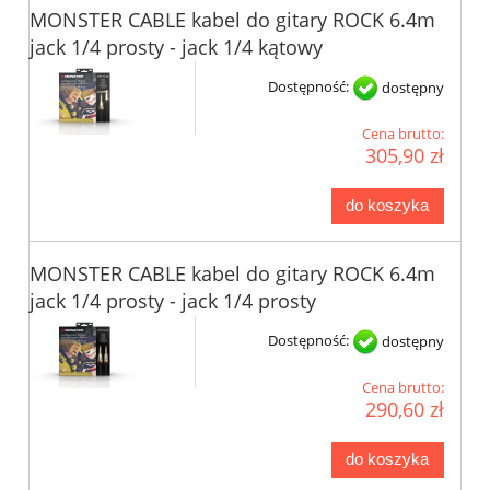
MONSTER CABLE kabel do gitary ROCK 6.4m
jack 1/4 prosty - jack 1/4 kątowy
Dostępność:
dostępny
Cena brutto:
305,90 zł
do koszyka
MONSTER CABLE kabel do gitary ROCK 6.4m
jack 1/4 prosty - jack 1/4 prosty
Dostępność:
dostępny
Cena brutto:
290,60 zł
do koszyka