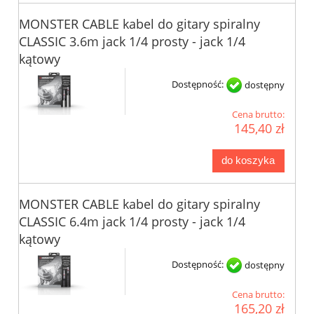
MONSTER CABLE kabel do gitary spiralny
CLASSIC 3.6m jack 1/4 prosty - jack 1/4
kątowy
Dostępność:
dostępny
Cena brutto:
145,40 zł
do koszyka
MONSTER CABLE kabel do gitary spiralny
CLASSIC 6.4m jack 1/4 prosty - jack 1/4
kątowy
Dostępność:
dostępny
Cena brutto:
165,20 zł