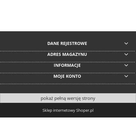
DANE REJESTROWE
ADRES MAGAZYNU
INFORMACJE
MOJE KONTO
pokaż pełną wersję strony
Sklep internetowy Shoper.pl