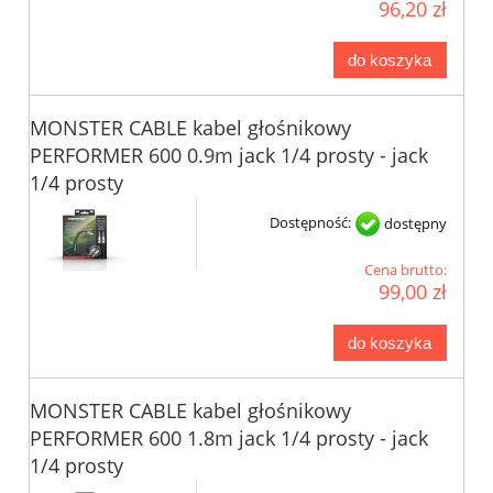
96,20 zł
do koszyka
MONSTER CABLE kabel głośnikowy
PERFORMER 600 0.9m jack 1/4 prosty - jack
1/4 prosty
Dostępność:
dostępny
Cena brutto:
99,00 zł
do koszyka
MONSTER CABLE kabel głośnikowy
PERFORMER 600 1.8m jack 1/4 prosty - jack
1/4 prosty