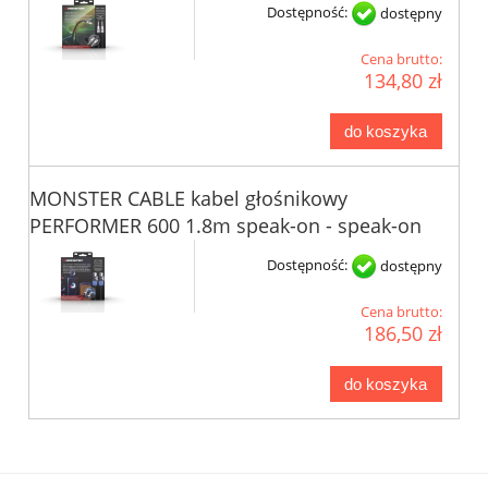
Dostępność:
dostępny
Cena brutto:
134,80 zł
do koszyka
MONSTER CABLE kabel głośnikowy
PERFORMER 600 1.8m speak-on - speak-on
Dostępność:
dostępny
Cena brutto:
186,50 zł
do koszyka