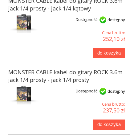
MONSTER CABLE kabel do gitary ROCK 3.6m
jack 1/4 prosty - jack 1/4 kątowy
Dostępność:
dostępny
Cena brutto:
252,10 zł
do koszyka
MONSTER CABLE kabel do gitary ROCK 3.6m
jack 1/4 prosty - jack 1/4 prosty
Dostępność:
dostępny
Cena brutto:
237,50 zł
do koszyka