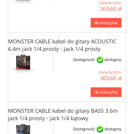
Cena brutto:
363,60 zł
do koszyka
MONSTER CABLE kabel do gitary ACOUSTIC
6.4m jack 1/4 prosty - jack 1/4 prosty
Dostępność:
dostępny
Cena brutto:
363,60 zł
do koszyka
MONSTER CABLE kabel do gitary BASS 3.6m
jack 1/4 prosty - jack 1/4 kątowy
Dostępność:
dostępny