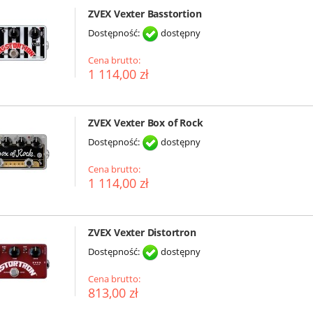
ZVEX Vexter Basstortion
Dostępność:
dostępny
Cena brutto:
1 114,00 zł
ZVEX Vexter Box of Rock
Dostępność:
dostępny
Cena brutto:
1 114,00 zł
ZVEX Vexter Distortron
Dostępność:
dostępny
Cena brutto:
813,00 zł