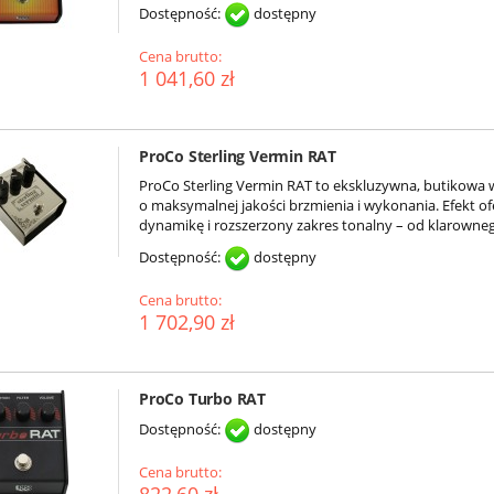
Dostępność:
dostępny
Cena brutto:
1 041,60 zł
ProCo Sterling Vermin RAT
ProCo Sterling Vermin RAT to ekskluzywna, butikowa 
o maksymalnej jakości brzmienia i wykonania. Efekt o
dynamikę i rozszerzony zakres tonalny – od klarowneg
Dostępność:
dostępny
Cena brutto:
1 702,90 zł
ProCo Turbo RAT
Dostępność:
dostępny
Cena brutto: