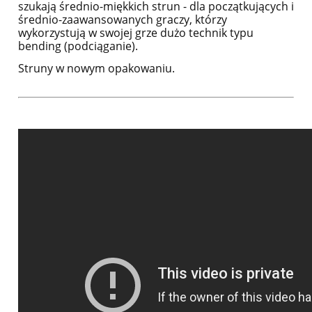
szukają średnio-miękkich strun - dla początkujących i
średnio-zaawansowanych graczy, którzy
wykorzystują w swojej grze dużo technik typu
bending (podciąganie).
Struny w nowym opakowaniu.