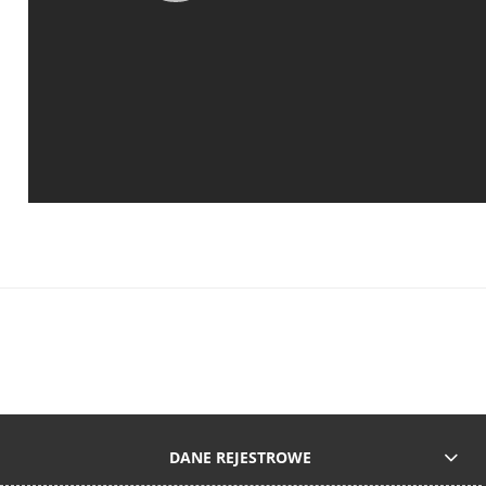
DANE REJESTROWE