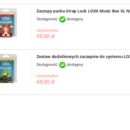
Zaczepy paska Strap Lock LOXX Music Box XL N
Dostępność:
dostępny
Cena brutto:
59,00 zł
Zestaw dodatkowych zaczepów do systemu LOXX
Dostępność:
dostępny
Cena brutto:
69,00 zł