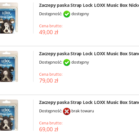
Zaczepy paska Strap Lock LOXX Music Box Nick
Dostępność:
dostępny
Cena brutto:
49,00 zł
Zaczepy paska Strap Lock LOXX Music Box Sta
Dostępność:
dostępny
Cena brutto:
79,00 zł
Zaczepy paska Strap Lock LOXX Music Box Sta
Dostępność:
brak towaru
Cena brutto:
69,00 zł