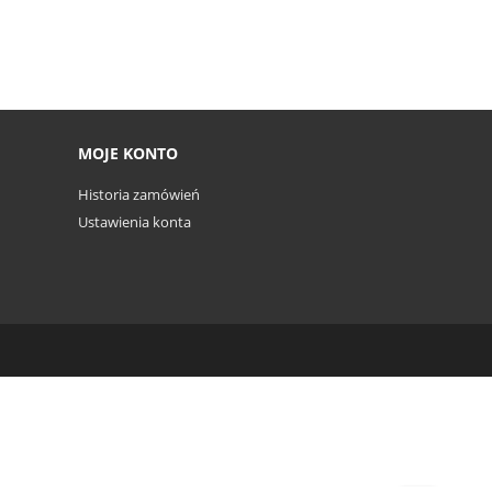
MOJE KONTO
Historia zamówień
Ustawienia konta