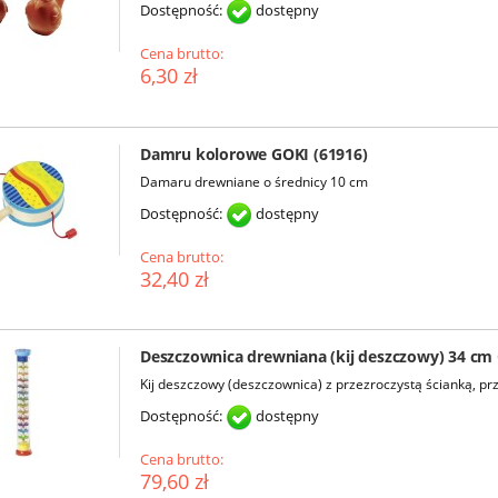
Dostępność:
dostępny
Cena brutto:
6,30 zł
Damru kolorowe GOKI (61916)
Damaru drewniane o średnicy 10 cm
Dostępność:
dostępny
Cena brutto:
32,40 zł
Deszczownica drewniana (kij deszczowy) 34 cm 
Kij deszczowy (deszczownica) z przezroczystą ścianką, prz
Dostępność:
dostępny
Cena brutto:
79,60 zł