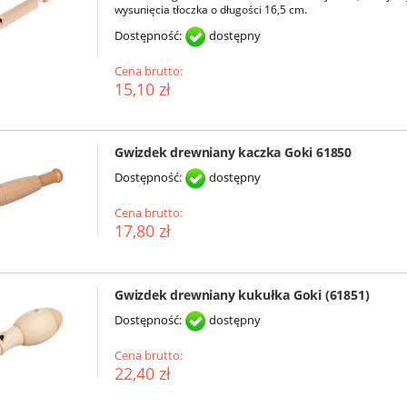
wysunięcia tłoczka o długości 16,5 cm.
Dostępność:
dostępny
Cena brutto:
15,10 zł
Gwizdek drewniany kaczka Goki 61850
Dostępność:
dostępny
Cena brutto:
17,80 zł
Gwizdek drewniany kukułka Goki (61851)
Dostępność:
dostępny
Cena brutto:
22,40 zł