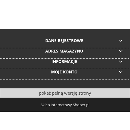
DANE REJESTROWE
ADRES MAGAZYNU
INFORMACJE
MOJE KONTO
pokaż pełną wersję strony
Sklep internetowy Shoper.pl