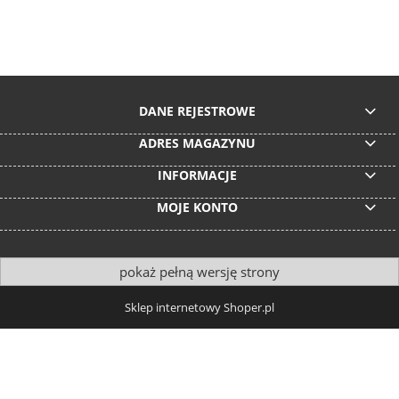
DANE REJESTROWE
ADRES MAGAZYNU
INFORMACJE
MOJE KONTO
pokaż pełną wersję strony
Sklep internetowy Shoper.pl