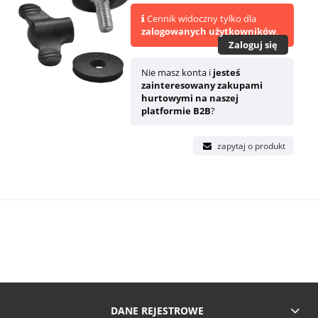
Cennik widoczny tylko dla
zalogowanych użytkowników
.
Zaloguj się
Nie masz konta i
jesteś
zainteresowany zakupami
hurtowymi na naszej
platformie B2B
?
zapytaj o produkt
DANE REJESTROWE