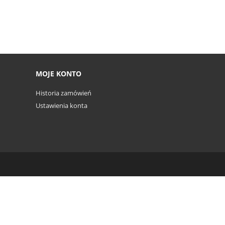
MOJE KONTO
Historia zamówień
Ustawienia konta